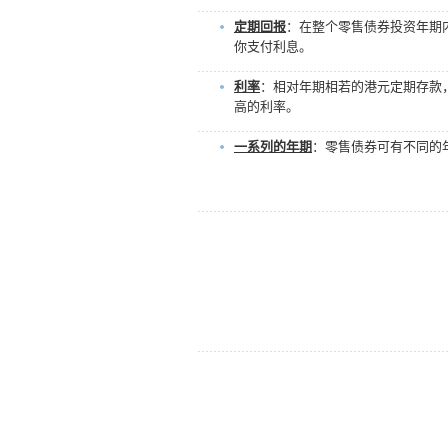
定期回报
：在整个零售债券投资年期
你支付利息。
利率
：相对年期相若的港元定期存款
高的利率。
一系列的年期
：零售债券可有不同的