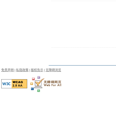
免责声明
|
私隐政策
|
版权告示
|
无障碍浏览