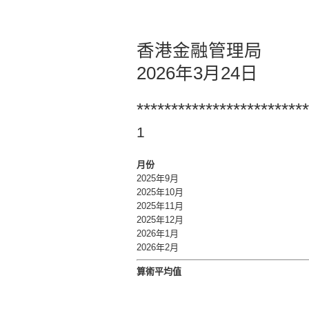
香港金融管理局
2026年3月24日
*************************
1
月份
2025年9月
2025年10月
2025年11月
2025年12月
2026年1月
2026年2月
算術平均值