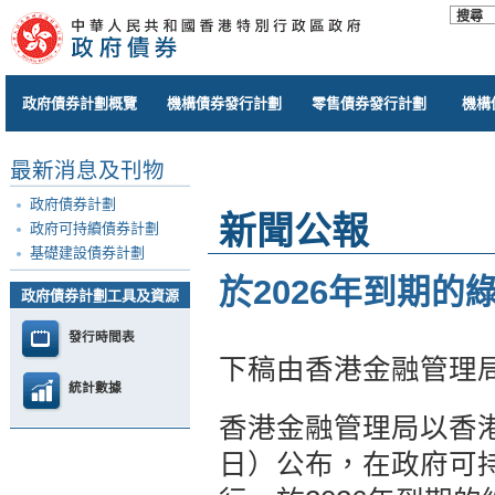
政府債券計劃概覽
機構債券發行計劃
零售債券發行計劃
機構
最新消息及刊物
政府債券計劃
新聞公報
政府可持續債券計劃
基礎建設債券計劃
於2026年到期
政府債券計劃工具及資源
發行時間表
下稿由香港金融管理
統計數據
香港金融管理局以香港
日）公布，在政府可持