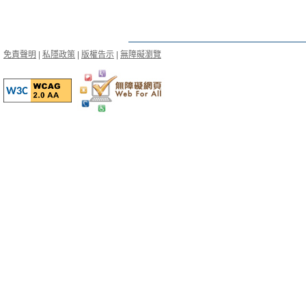
免責聲明
|
私隱政策
|
版權告示
|
無障礙瀏覽