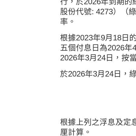
行，於2026年到期的
股份代號: 4273
率。
根據2023年9月1
五個付息日為2026
2026年3月24日
於2026年3月24日
根據上列之浮息及定息
厘計算。