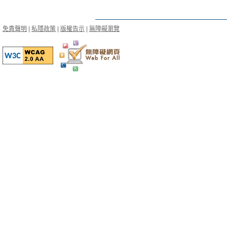
免責聲明
|
私隱政策
|
版權告示
|
無障礙瀏覽