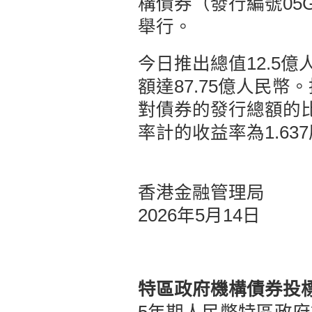
構債券（發行編號05G
舉行。
今日推出總值12.5
額達87.75億人民
對債券的發行總額的比例
率計的收益率為1.63
香港金融管理局
2026年5月14日
特區政府機構債券投