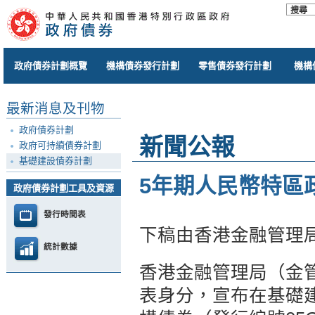
政府債券計劃概覽
機構債券發行計劃
零售債券發行計劃
機構
最新消息及刊物
政府債券計劃
新聞公報
政府可持續債券計劃
基礎建設債券計劃
5年期人民幣特區
政府債券計劃工具及資源
發行時間表
下稿由香港金融管理
統計數據
香港金融管理局（金
表身分，宣布在基礎