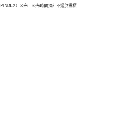
BPINDEX）公布，公布時間預計不遲於投標