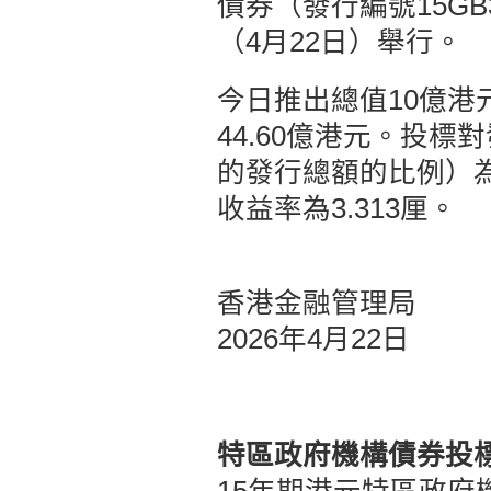
債券（發行編號15GB
（4月22日）舉行。
今日推出總值10億港
44.60億港元。投
的發行總額的比例）為4
收益率為3.313厘。
香港金融管理局
2026年4月22日
特區政府機構債券投