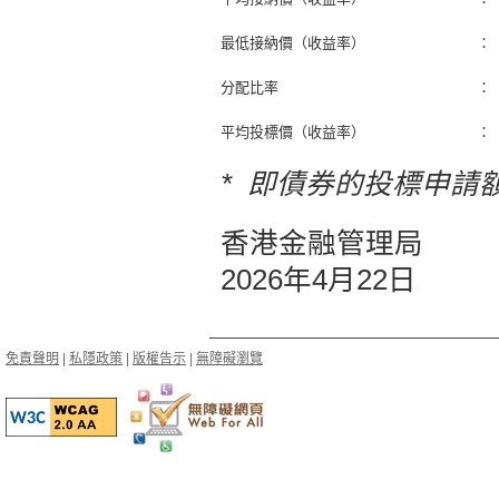
最低接納價（收益率）
：
分配比率
：
平均投標價（收益率）
：
* 即債券的投標申請
香港金融管理局
2026年4月22日
免責聲明
|
私隱政策
|
版權告示
|
無障礙瀏覽