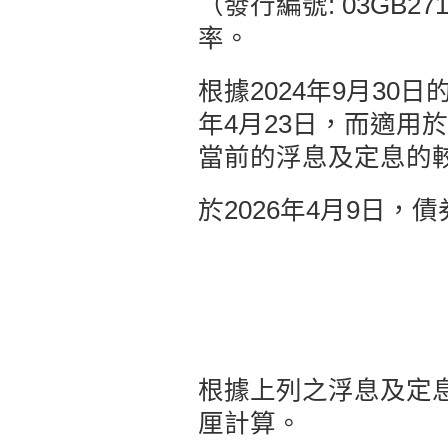
（發行編號: 03GB
率。
根據2024年9月30
年4月23日，而適用於
當前的浮息及定息的
於2026年4月9日
根據上列之浮息及定息
厘計算。