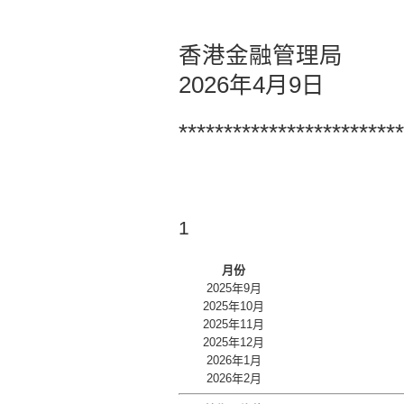
香港金融管理局
2026年4月9日
*************************
1
月份
2025年9月
2025年10月
2025年11月
2025年12月
2026年1月
2026年2月