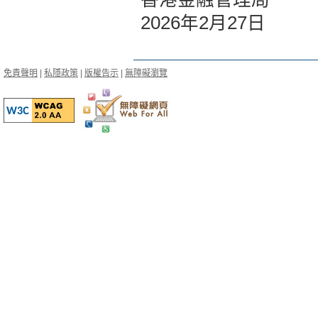
2026年2月27日
免責聲明
|
私隱政策
|
版權告示
|
無障礙瀏覽