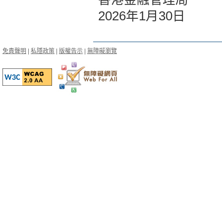
2026年1月30日
免責聲明
|
私隱政策
|
版權告示
|
無障礙瀏覽