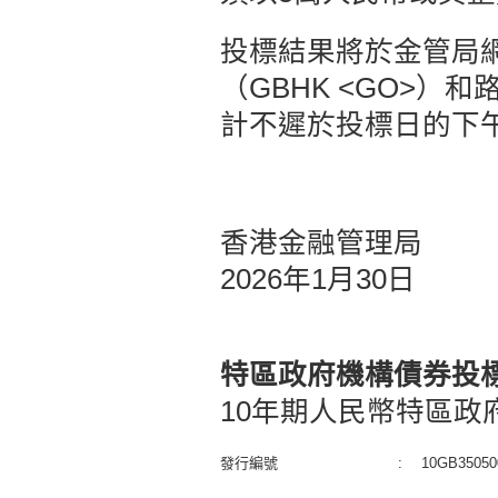
投標結果將於金管局
（GBHK <GO>）和
計不遲於投標日的下
香港金融管理局
2026年1月30日
特區政府機構債券投
10年期人民幣特區政
發行編號
:
10GB35050