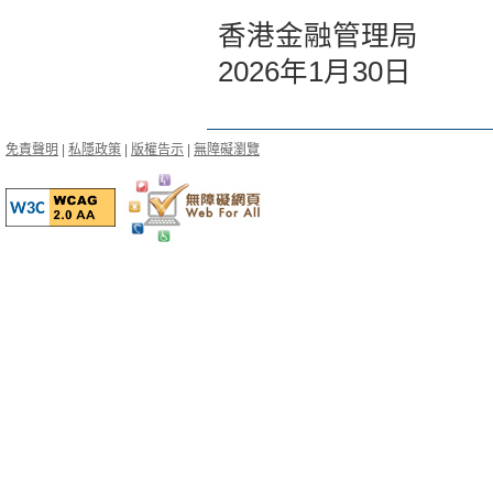
香港金融管理局
2026年1月30日
免責聲明
|
私隱政策
|
版權告示
|
無障礙瀏覽