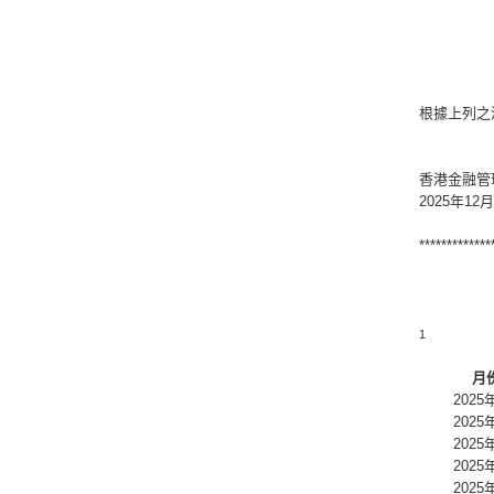
根據上列之
香港金融管
2025年12
*************
1
月
2025
2025
2025
2025
2025