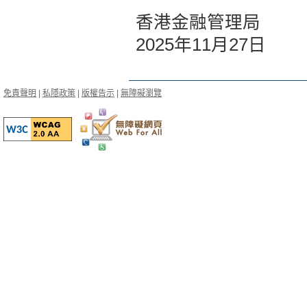
香港金融管理局
2025年11月27日
免責聲明
|
私隱政策
|
版權告示
|
無障礙瀏覽