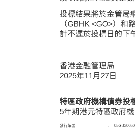
投標結果將於金管局
（GBHK <GO>）和
計不遲於投標日的下
香港金融管理局
2025年11月27日
特區政府機構債券投
5年期港元特區政府機
發行編號
:
05GB30050