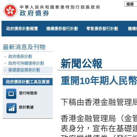
政府債券計劃概覽
機構債券發行計劃
零售債券發行計劃
機構
最新消息及刊物
政府債券計劃
新聞公報
政府可持續債券計劃
基礎建設債券計劃
重開10年期人民
政府債券計劃工具及資源
發行時間表
下稿由香港金融管理
統計數據
香港金融管理局（金
表身分，宣布在基礎