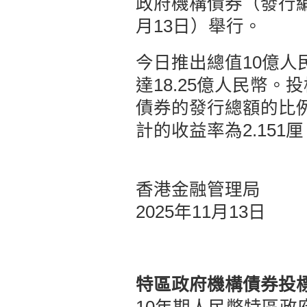
政府機構債券（發行編號
月13日）舉行。
今日推出總值10億人
達18.25億人民幣
債券的發行總額的比例）
計的收益率為2.151
香港金融管理局
2025年11月13日
特區政府機構債券投