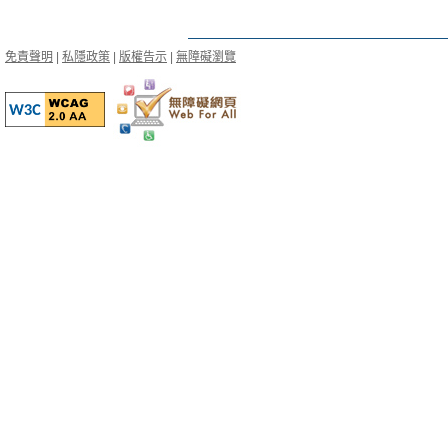
免責聲明
|
私隱政策
|
版權告示
|
無障礙瀏覽