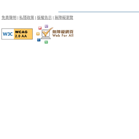
免責聲明
|
私隱政策
|
版權告示
|
無障礙瀏覽