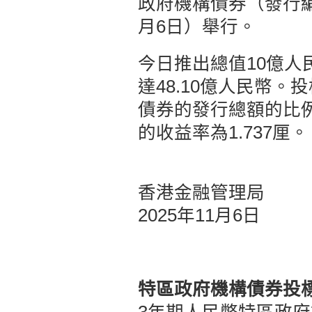
政府機構債券（發行編號
月6日）舉行。
今日推出總值10億人
達48.10億人民幣
債券的發行總額的比例）
的收益率為1.737厘。
香港金融管理局
2025年11月6日
特區政府機構債券投