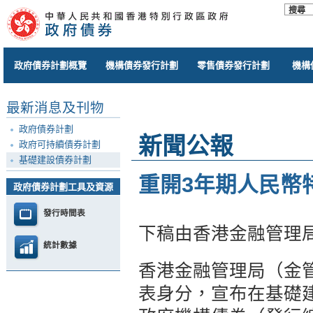
政府債券計劃概覽
機構債券發行計劃
零售債券發行計劃
機構
最新消息及刊物
政府債券計劃
新聞公報
政府可持續債券計劃
基礎建設債券計劃
重開3年期人民幣
政府債券計劃工具及資源
發行時間表
下稿由香港金融管理
統計數據
香港金融管理局（金
表身分，宣布在基礎