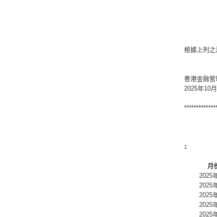
根據上列之
香港金融管
2025年10
*************
1
月
2025
2025
2025
2025
2025