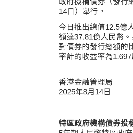
政府機構債券（發行編號
14日）舉行。
今日推出總值12.5
額達37.81億人民
對債券的發行總額的比例
率計的收益率為1.69
香港金融管理局
2025年8月14日
特區政府機構債券投