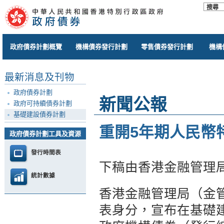
政府債券計劃概覽
機構債券發行計劃
零售債券發行計劃
機構
最新消息及刊物
政府債券計劃
新聞公報
政府可持續債券計劃
基礎建設債券計劃
重開5年期人民幣
政府債券計劃工具及資源
發行時間表
下稿由香港金融管理
統計數據
香港金融管理局（金
表身分，宣布在基礎