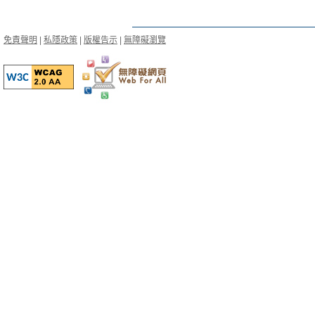
免責聲明
|
私隱政策
|
版權告示
|
無障礙瀏覽