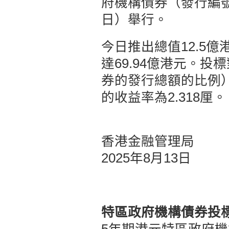
府機構債券（發行編號0
日）舉行。
今日推出總值12.5
達69.94億港元。
券的發行總額的比例）為
的收益率為2.318厘。
香港金融管理局
2025年8月13日
特區政府機構債券投