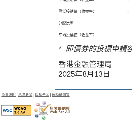
最低接納價（收益率）
：
分配比率
：
平均投標價（收益率）
：
* 即債券的投標申請
香港金融管理局
2025年8月13日
免責聲明
|
私隱政策
|
版權告示
|
無障礙瀏覽