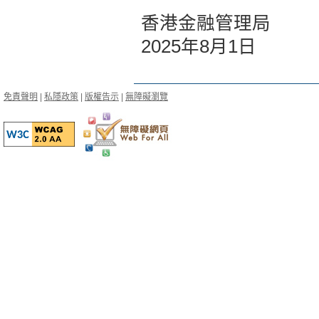
香港金融管理局
2025年8月1日
免責聲明
|
私隱政策
|
版權告示
|
無障礙瀏覽