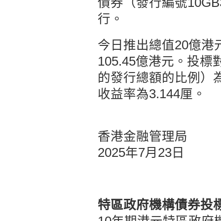
債券（發行編號10GB
行。
今日推出總值20億港
105.45億港元。
的發行總額的比例）為5
收益率為3.144厘。
香港金融管理局
2025年7月23日
特區政府機構債券投