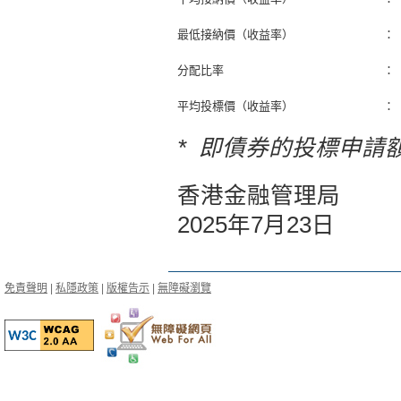
最低接納價（收益率）
：
分配比率
：
平均投標價（收益率）
：
* 即債券的投標申請
香港金融管理局
2025年7月23日
免責聲明
|
私隱政策
|
版權告示
|
無障礙瀏覽