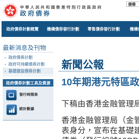
政府債券計劃概覽
機構債券發行計劃
零售債券發行計劃
機構
最新消息及刊物
政府債券計劃
新聞公報
政府可持續債券計劃
基礎建設債券計劃
10年期港元特區
政府債券計劃工具及資源
發行時間表
下稿由香港金融管理
統計數據
香港金融管理局（金
表身分，宣布在基礎