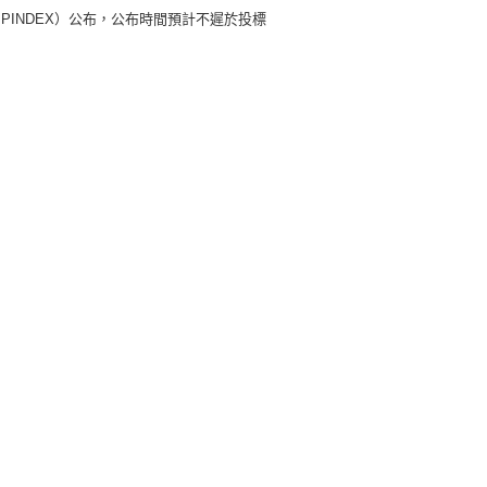
BPINDEX）公布，公布時間預計不遲於投標