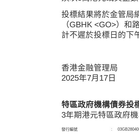
投標結果將於金管局
（GBHK <GO>）和
計不遲於投標日的下
香港金融管理局
2025年7月17日
特區政府機構債券投
3年期港元特區政府機
發行編號
:
03GB28040