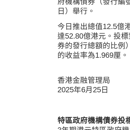
府機構債券（發行編號0
日）舉行。
今日推出總值12.5
達52.80億港元。
券的發行總額的比例）為
的收益率為1.969厘。
香港金融管理局
2025年6月25日
特區政府機構債券投