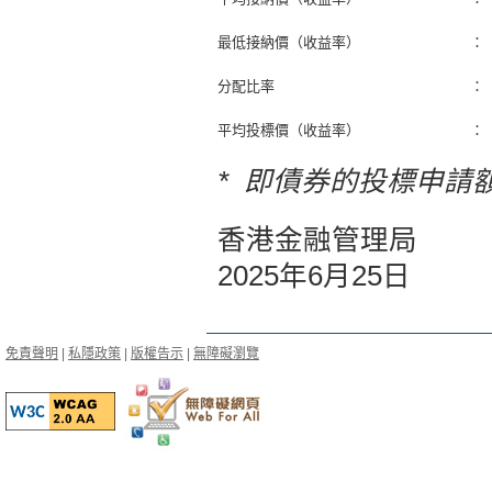
最低接納價（收益率）
：
分配比率
：
平均投標價（收益率）
：
* 即債券的投標申請
香港金融管理局
2025年6月25日
免責聲明
|
私隱政策
|
版權告示
|
無障礙瀏覽