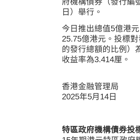
府機構債券（發行編號1
日）舉行。
今日推出總值5億港元
25.75億港元。投
的發行總額的比例）為5
收益率為3.414厘。
香港金融管理局
2025年5月14日
特區政府機構債券投