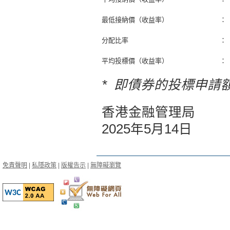
最低接納價（收益率）
：
分配比率
：
平均投標價（收益率）
：
* 即債券的投標申請
香港金融管理局
2025年5月14日
免責聲明
|
私隱政策
|
版權告示
|
無障礙瀏覽