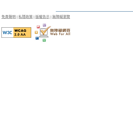
免責聲明
|
私隱政策
|
版權告示
|
無障礙瀏覽