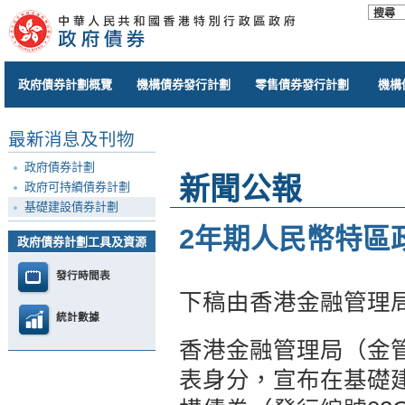
政府債券計劃概覽
機構債券發行計劃
零售債券發行計劃
機構
最新消息及刊物
政府債券計劃
新聞公報
政府可持續債券計劃
基礎建設債券計劃
2年期人民幣特區
政府債券計劃工具及資源
發行時間表
下稿由香港金融管理
統計數據
香港金融管理局（金
表身分，宣布在基礎