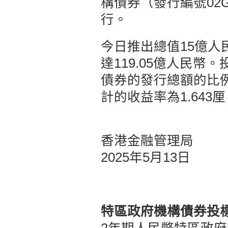
構債券（發行編號02G
行。
今日推出總值15億人
達119.05億人民
債券的發行總額的比例）
計的收益率為1.643
香港金融管理局
2025年5月13日
特區政府機構債券投