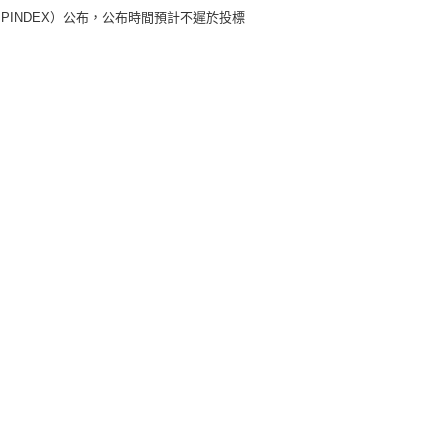
BPINDEX）公布，公布時間預計不遲於投標