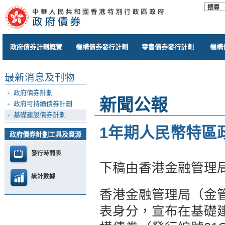
政府債券計劃概覽
機構債券發行計劃
零售債券發行計劃
機構
最新消息及刊物
政府債券計劃
新聞公報
政府可持續債券計劃
基礎建設債券計劃
1年期人民幣特區
政府債券計劃工具及資源
發行時間表
下稿由香港金融管理
統計數據
香港金融管理局（金
表身分，宣布在基礎