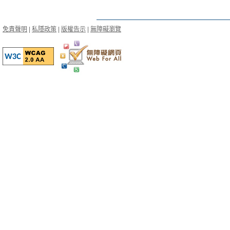
免責聲明
|
私隱政策
|
版權告示
|
無障礙瀏覽