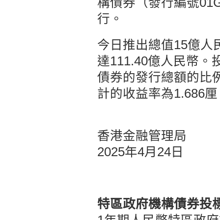
構債券（發行編號01G
行。
今日推出總值15億人
達111.40億人民
債券的發行總額的比例）
計的收益率為1.686
香港金融管理局
2025年4月24日
特區政府機構債券投