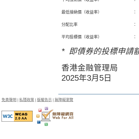
最低接納價（收益率）
：
分配比率
：
平均投標價（收益率）
：
* 即債券的投標申請
香港金融管理局
2025年3月5日
免責聲明
|
私隱政策
|
版權告示
|
無障礙瀏覽