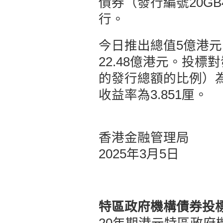
債券（發行編號20GB
行。
今日推出總值5億港元
22.48億港元。投
的發行總額的比例）為4
收益率為3.851厘。
香港金融管理局
2025年3月5日
特區政府機構債券投