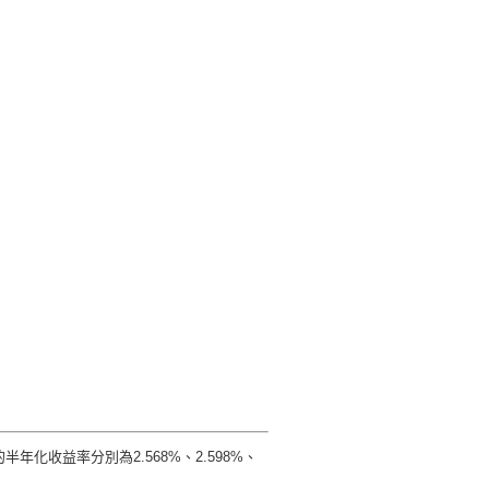
收益率分別為2.568%、2.598%、