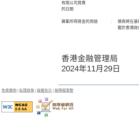
有限公司買賣
的日期
募集所得資金的用途
:
債券將在基
載於香港政
香港金融管理局
2024年11月29日
免責聲明
|
私隱政策
|
版權告示
|
無障礙瀏覽