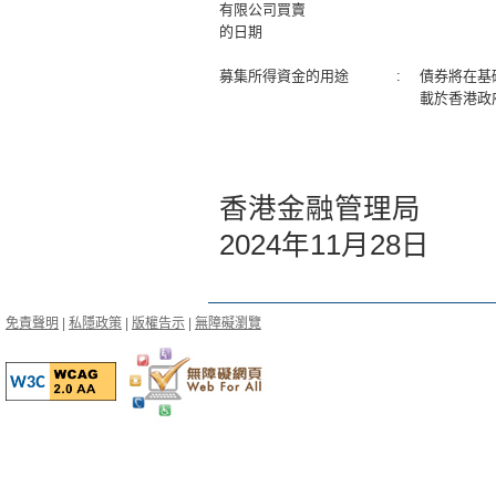
有限公司買賣
的日期
募集所得資金的用途
:
債券將在基
載於香港政
香港金融管理局
2024年11月28日
免責聲明
|
私隱政策
|
版權告示
|
無障礙瀏覽