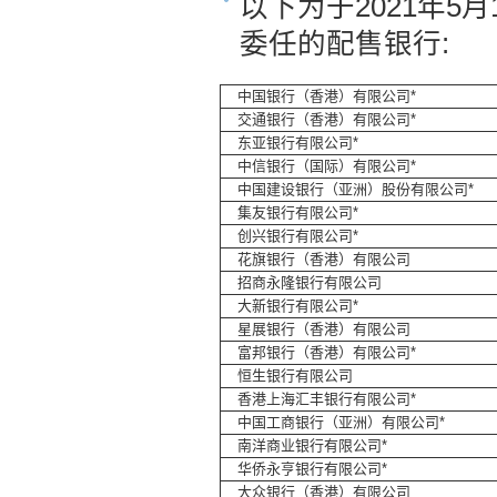
以下为于2021年
委任的配售银行:
中国银行（香港）有限公司*
交通银行（香港）有限公司*
东亚银行有限公司*
中信银行（国际）有限公司*
中国建设银行（亚洲）股份有限公司*
集友银行有限公司*
创兴银行有限公司*
花旗银行（香港）有限公司
招商永隆银行有限公司
大新银行有限公司*
星展银行（香港）有限公司
富邦银行（香港）有限公司*
恒生银行有限公司
香港上海汇丰银行有限公司*
中国工商银行（亚洲）有限公司*
南洋商业银行有限公司*
华侨永亨银行有限公司*
大众银行（香港）有限公司