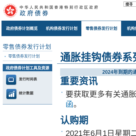
政府债券计划概览
机构债券发行计划
零售债券发行计划
机构
零售债券发行计划
通胀挂钩债券系列
零售债券发行计划
政府债券计划工具及资源
2024年到期的
重要资讯
发行时间表
要获取更多有关通
统计数据
函
。
认购期
2021年6月1日星期二