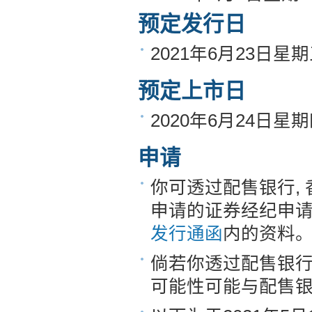
预定发行日
2021年6月23日星
预定上市日
2020年6月24日星
申请
你可透过配售银行,
申请的证券经纪申
发行通函
内的资料
倘若你透过配售银
可能性可能与配售