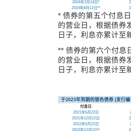
2024年2月14日*
2024年8月12日**
* 债券的第五个付息日
的营业日，根据债券
日子，利息亦累计至
** 债券的第六个付息
的营业日，根据债券
日子，利息亦累计至
于2023年到期的银色债券 (发行编号 
付息日
2021年6月22日
2021年12月22日
2022年6月22日
2022年12月22日