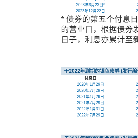
2023年6月23日*
2023年12月22日
* 债券的第五个付息日
的营业日，根据债券
日子，利息亦累计至
于2022年到期的银色债券 (发行编号 
付息日
2020年1月29日
2020年7月29日
2021年1月29日
2021年7月29日
2022年1月31日
2022年7月29日