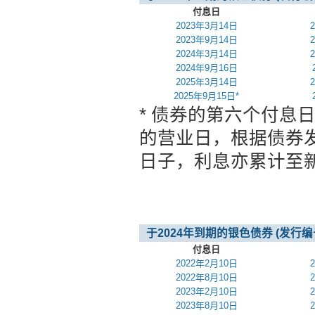
付息日
2023年3月14日
2023年9月14日
2024年3月14日
2024年9月16日
2025年3月14日
2025年9月15日*
* 债券的第六个付息日
的营业日，根据债券
日子，利息亦累计至
于2024年到期的银色债券 (发行编号 
付息日
2022年2月10日
2022年8月10日
2023年2月10日
2023年8月10日