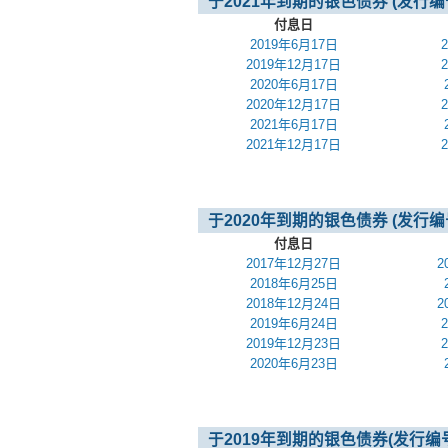
于2021年到期的银色债券 (发行编号 
付息日
2019年6月17日
2019年12月17日
2020年6月17日
2020年12月17日
2021年6月17日
2021年12月17日
于2020年到期的银色债券 (发行编号 
付息日
2017年12月27日
2
2018年6月25日
2018年12月24日
2
2019年6月24日
2019年12月23日
2020年6月23日
于2019年到期的银色债券(发行编号0