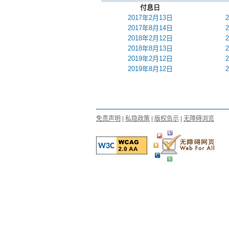
付息日
2017年2月13日
2017年8月14日
2018年2月12日
2018年8月13日
2019年2月12日
2019年8月12日
免责声明
|
私隐政策
|
版权告示
|
无障碍浏览