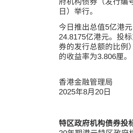
府机构债券（发行编号2
日）举行。
今日推出总值5亿港元
24.8175亿港元
券的发行总额的比例）为
的收益率为3.806厘。
香港金融管理局
2025年8月20日
特区政府机构债券投