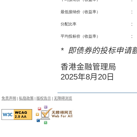
最低接纳价（收益率）
：
分配比率
：
平均投标价（收益率）
：
* 即债券的投标申请
香港金融管理局
2025年8月20日
免责声明
|
私隐政策
|
版权告示
|
无障碍浏览